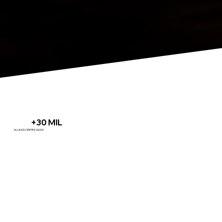
+30 MIL
ALUNOS CERTIFICADOS