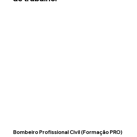
Bombeiro Profissional Civil (Formação PRO)