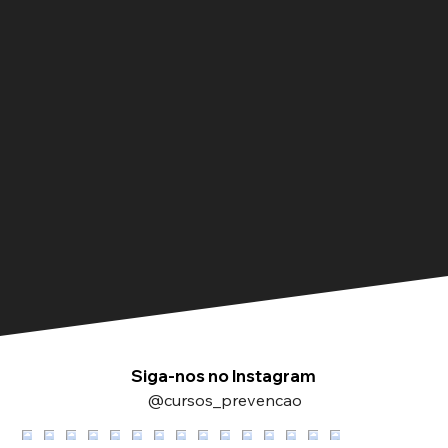
Siga-nos no Instagram
@cursos_prevencao