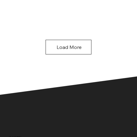
Load More