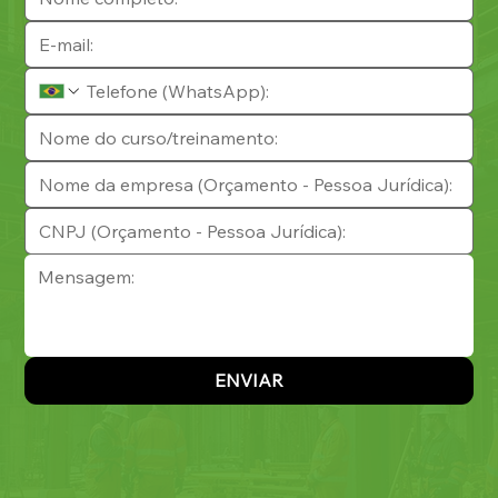
ENVIAR